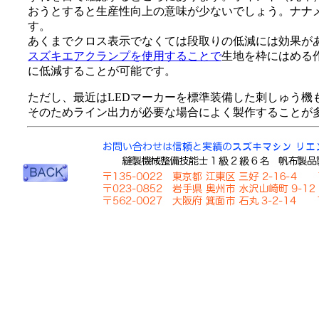
おうとすると生産性向上の意味が少ないでしょう。ナナ
す。
あくまでクロス表示でなくては段取りの低減には効果が
スズキエアクランプを使用することで
生地を枠にはめる
に低減することが可能です。
ただし、最近はLEDマーカーを標準装備した刺しゅう機
そのためライン出力が必要な場合によく製作することが