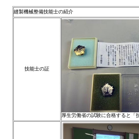
縫製機械整備技能士の紹介
技能士の証
厚生労働省の試験に合格すると「