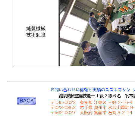
縫製機械
技術勉強